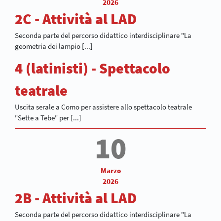
2026
2C - Attività al LAD
Seconda parte del percorso didattico interdisciplinare "La
geometria dei lampio [...]
4 (latinisti) - Spettacolo
teatrale
Uscita serale a Como per assistere allo spettacolo teatrale
"Sette a Tebe" per [...]
10
Marzo
2026
2B - Attività al LAD
Seconda parte del percorso didattico interdisciplinare "La