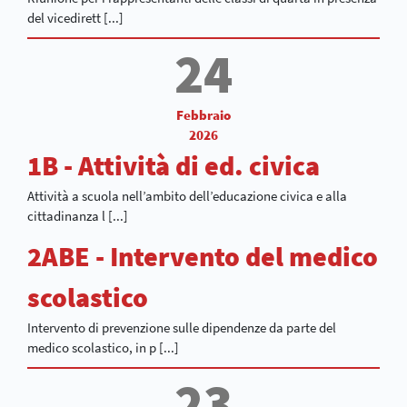
del vicedirett [...]
24
Febbraio
2026
1B - Attività di ed. civica
Attività a scuola nell’ambito dell’educazione civica e alla
cittadinanza l [...]
2ABE - Intervento del medico
scolastico
Intervento di prevenzione sulle dipendenze da parte del
medico scolastico, in p [...]
23