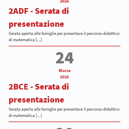
2026
2ADF - Serata di
presentazione
Serata aperta alle famiglie per presentare il percorso didattico
di matematica [...]
24
Marzo
2026
2BCE - Serata di
presentazione
Serata aperta alle famiglie per presentare il percorso didattico
di matematica [...]