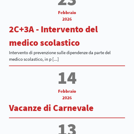
Febbraio
2026
2C+3A - Intervento del
medico scolastico
Intervento di prevenzione sulle dipendenze da parte del
medico scolastico, in p [...]
14
Febbraio
2026
Vacanze di Carnevale
13