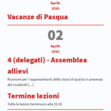
Aprile
2026
Vacanze di Pasqua
02
Aprile
2026
4 (delegati) - Assemblea
allievi
Riunione per i rappresentanti delle classi di quarta in presenza
del vicedirett [...]
Termine lezioni
Tutte le lezioni terminano alle 15.10.