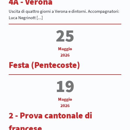
4A - Verona
Uscita di quattro giorni a Verona e dintorni. Accompagnatori:
Luca Negrinott [...]
25
Maggio
2026
Festa (Pentecoste)
19
Maggio
2026
2 - Prova cantonale di
francese