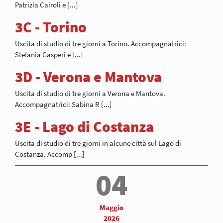
Patrizia Cairoli e [...]
3C - Torino
Uscita di studio di tre giorni a Torino. Accompagnatrici:
Stefania Gasperi e [...]
3D - Verona e Mantova
Uscita di studio di tre giorni a Verona e Mantova.
Accompagnatrici: Sabina R [...]
3E - Lago di Costanza
Uscita di studio di tre giorni in alcune città sul Lago di
Costanza. Accomp [...]
04
Maggio
2026