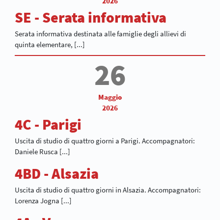
2026
SE - Serata informativa
Serata informativa destinata alle famiglie degli allievi di
quinta elementare, [...]
26
Maggio
2026
4C - Parigi
Uscita di studio di quattro giorni a Parigi. Accompagnatori:
Daniele Rusca [...]
4BD - Alsazia
Uscita di studio di quattro giorni in Alsazia. Accompagnatori:
Lorenza Jogna [...]