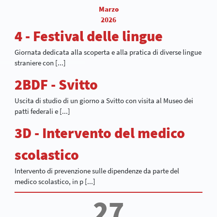
Marzo
2026
4 - Festival delle lingue
Giornata dedicata alla scoperta e alla pratica di diverse lingue
straniere con [...]
2BDF - Svitto
Uscita di studio di un giorno a Svitto con visita al Museo dei
patti federali e [...]
3D - Intervento del medico
scolastico
Intervento di prevenzione sulle dipendenze da parte del
medico scolastico, in p [...]
27