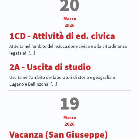
20
Marzo
2026
1CD - Attività di ed. civica
Attività nell’ambito dell’educazione civica e alla cittadinanza
legata all [...]
2A - Uscita di studio
Uscita nell'ambito dei laboratori di storia e geografia a
Lugano e Bellinzona. [...]
19
Marzo
2026
Vacanza (San Giuseppe)