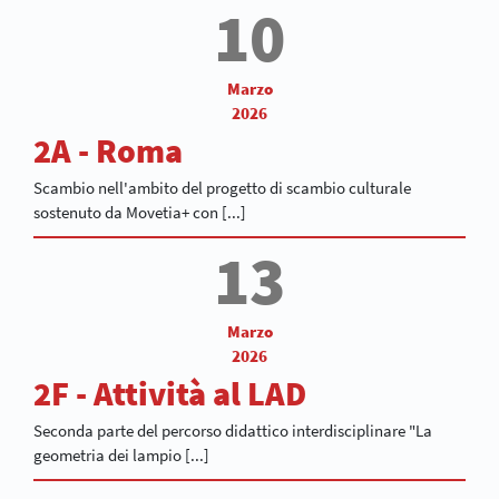
10
Marzo
2026
2A - Roma
Scambio nell'ambito del progetto di scambio culturale
sostenuto da Movetia+ con [...]
13
Marzo
2026
2F - Attività al LAD
Seconda parte del percorso didattico interdisciplinare "La
geometria dei lampio [...]