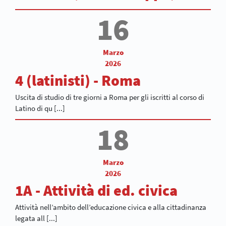
16
Marzo
2026
4 (latinisti) - Roma
Uscita di studio di tre giorni a Roma per gli iscritti al corso di
Latino di qu [...]
18
Marzo
2026
1A - Attività di ed. civica
Attività nell’ambito dell’educazione civica e alla cittadinanza
legata all [...]