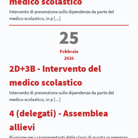
medico scolastico
Intervento di prevenzione sulle dipendenze da parte del
medico scolastico, in p [...]
25
Febbraio
2026
2D+3B - Intervento del
medico scolastico
Intervento di prevenzione sulle dipendenze da parte del
medico scolastico, in p [...]
4 (delegati) - Assemblea
allievi
Riunione per i rappresentanti delle classi di quarta in presenza