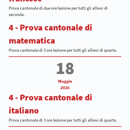
Prova cantonale di due ore lezione per tutti gli allievi di
seconda.
4 - Prova cantonale di
matematica
Prova cantonale di 3 ore lezione per tutti gli allievi di quarta.
18
Maggio
2026
4 - Prova cantonale di
italiano
Prova cantonale di 3 ore lezione per tutti gli allievi di quarta.