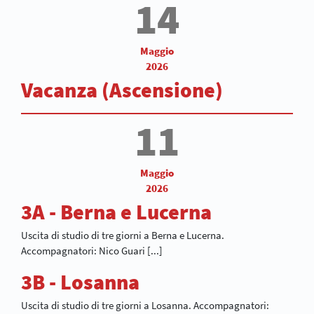
14
Maggio
2026
Vacanza (Ascensione)
11
Maggio
2026
3A - Berna e Lucerna
Uscita di studio di tre giorni a Berna e Lucerna.
Accompagnatori: Nico Guari [...]
3B - Losanna
Uscita di studio di tre giorni a Losanna. Accompagnatori: