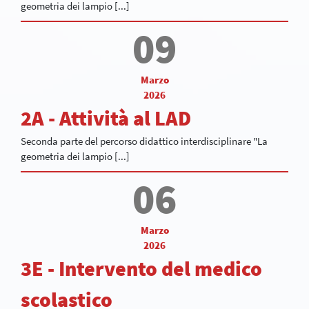
geometria dei lampio [...]
09
Marzo
2026
2A - Attività al LAD
Seconda parte del percorso didattico interdisciplinare "La
geometria dei lampio [...]
06
Marzo
2026
3E - Intervento del medico
scolastico