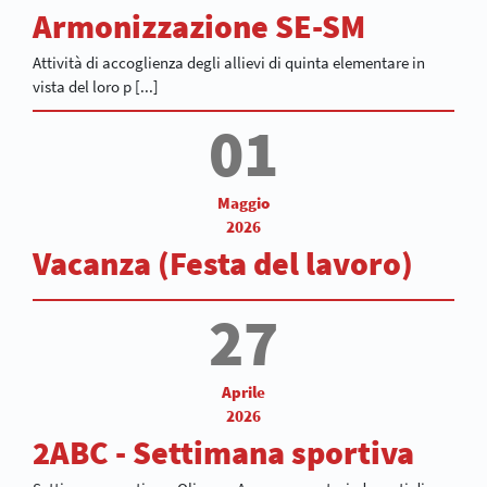
Armonizzazione SE-SM
Attività di accoglienza degli allievi di quinta elementare in
vista del loro p [...]
01
Maggio
2026
Vacanza (Festa del lavoro)
27
Aprile
2026
2ABC - Settimana sportiva