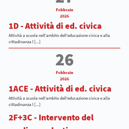
Febbraio
2026
1D - Attività di ed. civica
Attività a scuola nell’ambito dell’educazione civica e alla
cittadinanza l [...]
26
Febbraio
2026
1ACE - Attività di ed. civica
Attività a scuola nell’ambito dell’educazione civica e alla
cittadinanza l [...]
2F+3C - Intervento del