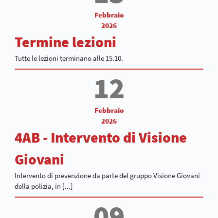
Febbraio
2026
Termine lezioni
Tutte le lezioni terminano alle 15.10.
12
Febbraio
2026
4AB - Intervento di Visione
Giovani
Intervento di prevenzione da parte del gruppo Visione Giovani
della polizia, in [...]
09