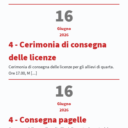
16
Giugno
2026
4 - Cerimonia di consegna
delle licenze
Cerimonia di consegna delle licenze per gli allievi di quarta.
Ore 17.00, M [...]
16
Giugno
2026
4 - Consegna pagelle