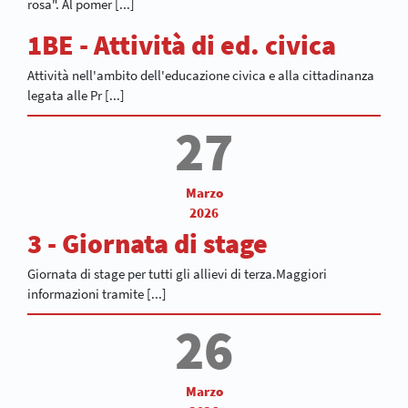
rosa". Al pomer [...]
1BE - Attività di ed. civica
Attività nell'ambito dell'educazione civica e alla cittadinanza
legata alle Pr [...]
27
Marzo
2026
3 - Giornata di stage
Giornata di stage per tutti gli allievi di terza.Maggiori
informazioni tramite [...]
26
Marzo