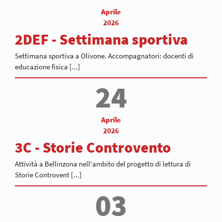
Aprile
2026
2DEF - Settimana sportiva
Settimana sportiva a Olivone. Accompagnatori: docenti di
educazione fisica [...]
24
Aprile
2026
3C - Storie Controvento
Attività a Bellinzona nell'ambito del progetto di lettura di
Storie Controvent [...]
03