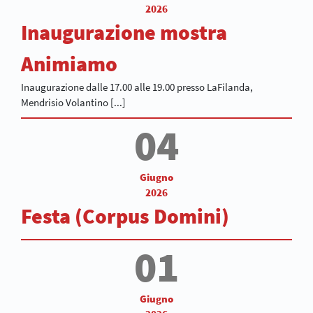
2026
Inaugurazione mostra
Animiamo
Inaugurazione dalle 17.00 alle 19.00 presso LaFilanda,
Mendrisio Volantino [...]
04
Giugno
2026
Festa (Corpus Domini)
01
Giugno