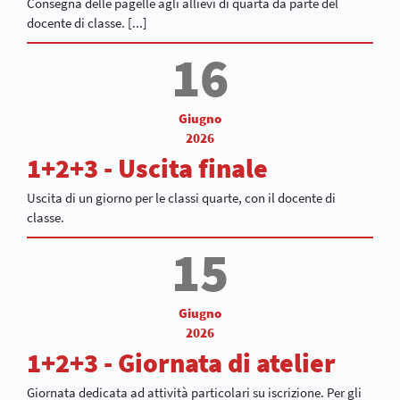
Consegna delle pagelle agli allievi di quarta da parte del
docente di classe. [...]
16
Giugno
2026
1+2+3 - Uscita finale
Uscita di un giorno per le classi quarte, con il docente di
classe.
15
Giugno
2026
1+2+3 - Giornata di atelier
Giornata dedicata ad attività particolari su iscrizione. Per gli