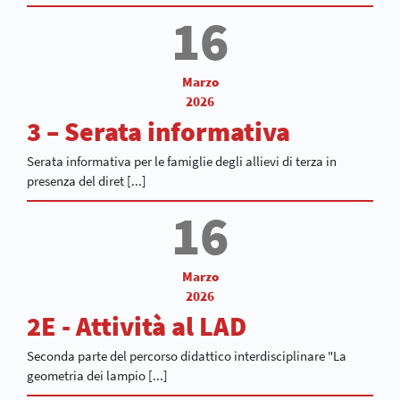
16
Marzo
2026
3 – Serata informativa
Serata informativa per le famiglie degli allievi di terza in
presenza del diret [...]
16
Marzo
2026
2E - Attività al LAD
Seconda parte del percorso didattico interdisciplinare "La
geometria dei lampio [...]